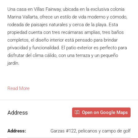
Una casa en Villas Fairway, ubicada en la exclusiva colonia
Marina Vallarta, ofrece un estilo de vida moderno y cómodo,
rodeada de paisajes naturales y cerca de la playa. Esta
propiedad cuenta con tres recámaras amplias, tres baños
completos, el diseño interior está pensado para brindar
privacidad y funcionalidad. El patio exterior es perfecto para
disfrutar del clima cálido, con una terraza y un pequeño
jardín.
Read More
Address
Open on Google Maps
Address:
Garzas #122, pelicanos y campo de golf