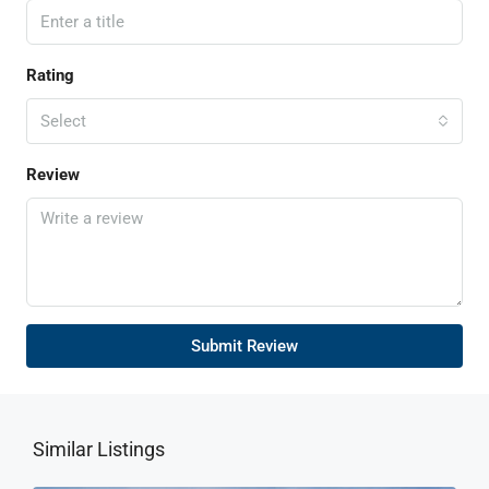
Rating
Select
Review
Submit Review
Similar Listings