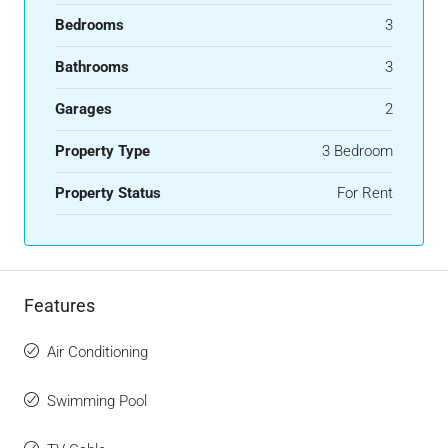
Bedrooms
3
Bathrooms
3
Garages
2
Property Type
3 Bedroom
Property Status
For Rent
Features
Air Conditioning
Swimming Pool