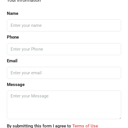
Your information
Name
Phone
Email
Message
By submitting this form I agree to
Terms of Use