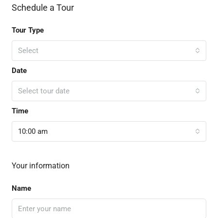
Schedule a Tour
Tour Type
Select
Date
Select tour date
Time
10:00 am
Your information
Name