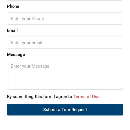
Phone
Email
Message
By submitting this form I agree to
Terms of Use
Submit a Tour Request