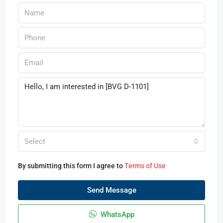
Select
By submitting this form I agree to
Terms of Use
Send Message
WhatsApp