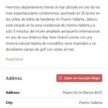
Hermoso departamento frente al mar ubicado en uno de los
más espectaculares condominios, asentado en 20 acres en
las orillas de bahía de banderas en Puerto Vallarta, Jalisco.
está situado en la zona residencial de marina Vallarta y a
sólo 5 minutos del recién ampliado aeropuerto internacional.
en uno de sus linderos Bay View Grand cuenta con una
reserva natural repleta de cocodrilos; aves tropicales y un
desafiante campo de golf con vistas al mar.
Read More
Address
Open on Google Maps
Address:
Paseo De la Marina #625
City:
Puerto Vallarta